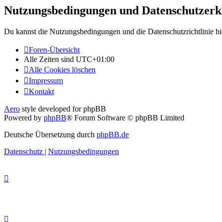
Nutzungsbedingungen und Datenschutzerk
Du kannst die Nutzungsbedingungen und die Datenschutzrichtlinie hi
Foren-Übersicht
Alle Zeiten sind
UTC+01:00
Alle Cookies löschen
Impressum
Kontakt
Aero
style developed for phpBB
Powered by
phpBB
® Forum Software © phpBB Limited
Deutsche Übersetzung durch
phpBB.de
Datenschutz
|
Nutzungsbedingungen