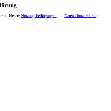
lärung
er nachlesen:
Nutzungsbedingungen
und
Datenschutzerklärung