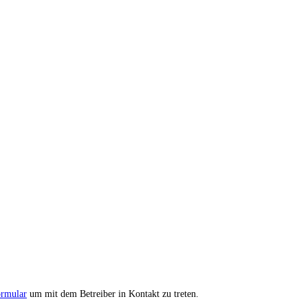
ormular
um mit dem Betreiber in Kontakt zu treten.