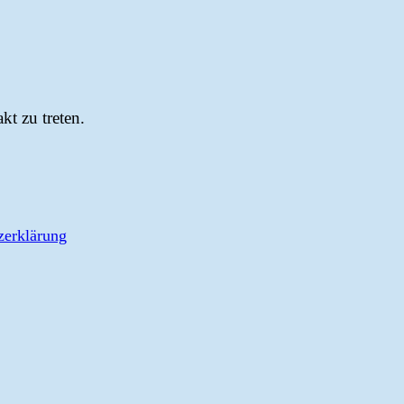
t zu treten.
zerklärung