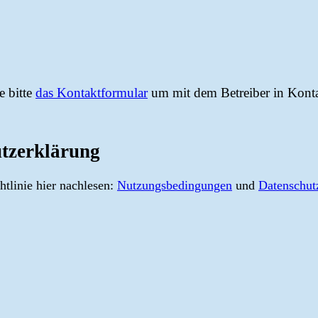
e bitte
das Kontaktformular
um mit dem Betreiber in Kontak
tzerklärung
tlinie hier nachlesen:
Nutzungsbedingungen
und
Datenschut