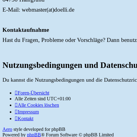
E-Mail: webmaster(at)doelli.de
Kontaktaufnahme
Hast du Fragen, Probleme oder Vorschläge? Dann benutz
Nutzungsbedingungen und Datenschu
Du kannst die Nutzungsbedingungen und die Datenschutzrich
Foren-Übersicht
Alle Zeiten sind
UTC+01:00
Alle Cookies löschen
Impressum
Kontakt
Aero
style developed for phpBB
Powered by
phpBB
® Forum Software © phpBB Limited