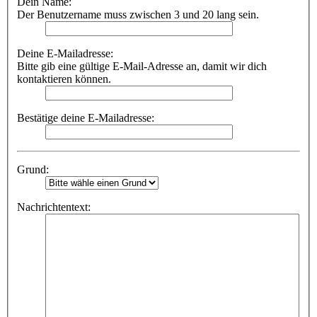
Dein Name:
Der Benutzername muss zwischen 3 und 20 lang sein.
Deine E-Mailadresse:
Bitte gib eine gültige E-Mail-Adresse an, damit wir dich
kontaktieren können.
Bestätige deine E-Mailadresse:
Grund:
Nachrichtentext: