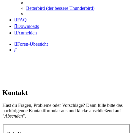
Betterbird (der bessere Thunderbird)
FAQ
Downloads
Anmelden
Foren-Übersicht
Suche
Kontakt
Hast du Fragen, Probleme oder Vorschläge? Dann fülle bitte das
nachfolgende Kontaktformular aus und klicke anschließend auf
"
Absenden
".