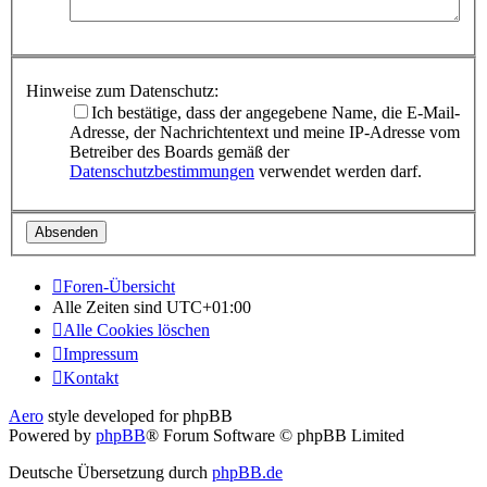
Hinweise zum Datenschutz:
Ich bestätige, dass der angegebene Name, die E-Mail-
Adresse, der Nachrichtentext und meine IP-Adresse vom
Betreiber des Boards gemäß der
Datenschutzbestimmungen
verwendet werden darf.
Foren-Übersicht
Alle Zeiten sind
UTC+01:00
Alle Cookies löschen
Impressum
Kontakt
Aero
style developed for phpBB
Powered by
phpBB
® Forum Software © phpBB Limited
Deutsche Übersetzung durch
phpBB.de