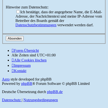
Hinweise zum Datenschutz:
Ich bestätige, dass der angegebene Name, die E-Mail-
Adresse, der Nachrichtentext und meine IP-Adresse vom
Betreiber des Boards gemäß der
Datenschutzbestimmungen
verwendet werden darf.
Foren-Übersicht
Alle Zeiten sind
UTC+01:00
Alle Cookies löschen
Impressum
Kontakt
Aero
style developed for phpBB
Powered by
phpBB
® Forum Software © phpBB Limited
Deutsche Übersetzung durch
phpBB.de
Datenschutz
|
Nutzungsbedingungen