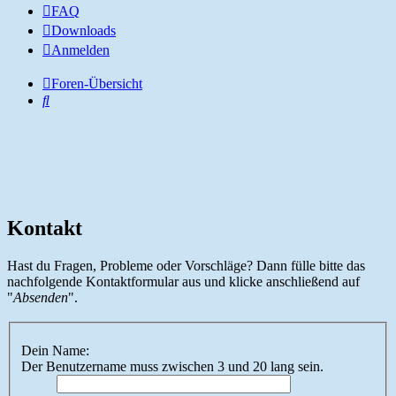
FAQ
Downloads
Anmelden
Foren-Übersicht
Suche
Kontakt
Hast du Fragen, Probleme oder Vorschläge? Dann fülle bitte das
nachfolgende Kontaktformular aus und klicke anschließend auf
"
Absenden
".
Dein Name:
Der Benutzername muss zwischen 3 und 20 lang sein.