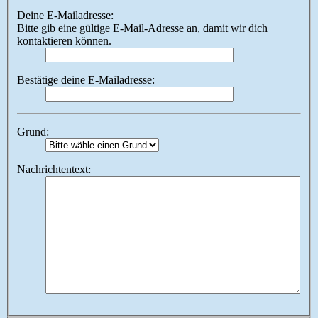
Deine E-Mailadresse:
Bitte gib eine gültige E-Mail-Adresse an, damit wir dich
kontaktieren können.
Bestätige deine E-Mailadresse:
Grund:
Nachrichtentext: