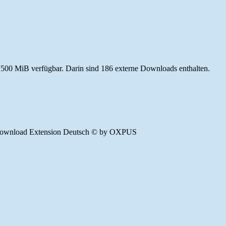
500 MiB verfügbar. Darin sind 186 externe Downloads enthalten.
ownload Extension Deutsch © by OXPUS