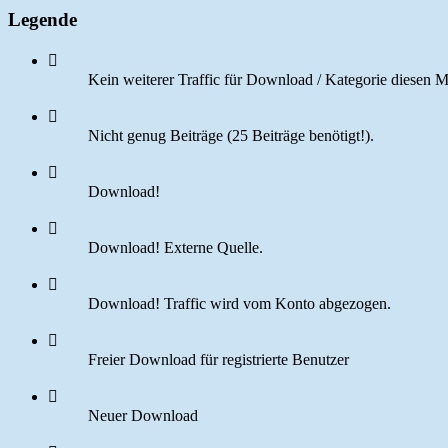
Legende
Kein weiterer Traffic für Download / Kategorie diesen M
Nicht genug Beiträge (25 Beiträge benötigt!).
Download!
Download! Externe Quelle.
Download! Traffic wird vom Konto abgezogen.
Freier Download für registrierte Benutzer
Neuer Download