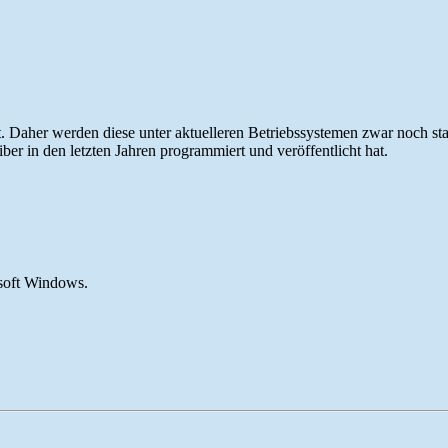
Daher werden diese unter aktuelleren Betriebssystemen zwar noch sta
iber in den letzten Jahren programmiert und veröffentlicht hat.
osoft Windows.