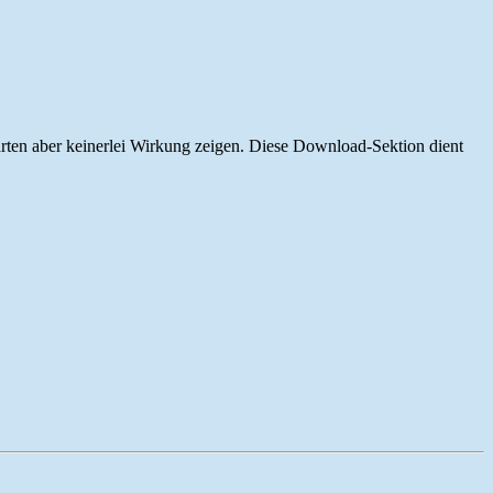
rten aber keinerlei Wirkung zeigen. Diese Download-Sektion dient