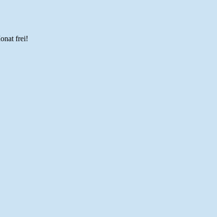
onat frei!