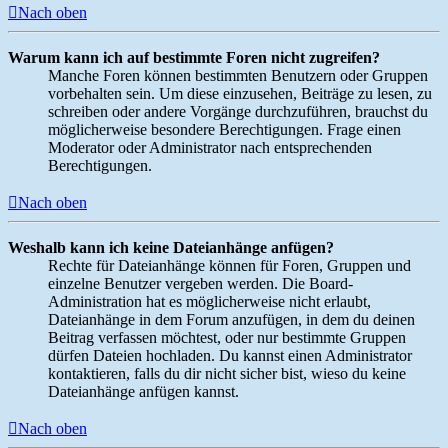
Nach oben
Warum kann ich auf bestimmte Foren nicht zugreifen?
Manche Foren können bestimmten Benutzern oder Gruppen
vorbehalten sein. Um diese einzusehen, Beiträge zu lesen, zu
schreiben oder andere Vorgänge durchzuführen, brauchst du
möglicherweise besondere Berechtigungen. Frage einen
Moderator oder Administrator nach entsprechenden
Berechtigungen.
Nach oben
Weshalb kann ich keine Dateianhänge anfügen?
Rechte für Dateianhänge können für Foren, Gruppen und
einzelne Benutzer vergeben werden. Die Board-
Administration hat es möglicherweise nicht erlaubt,
Dateianhänge in dem Forum anzufügen, in dem du deinen
Beitrag verfassen möchtest, oder nur bestimmte Gruppen
dürfen Dateien hochladen. Du kannst einen Administrator
kontaktieren, falls du dir nicht sicher bist, wieso du keine
Dateianhänge anfügen kannst.
Nach oben