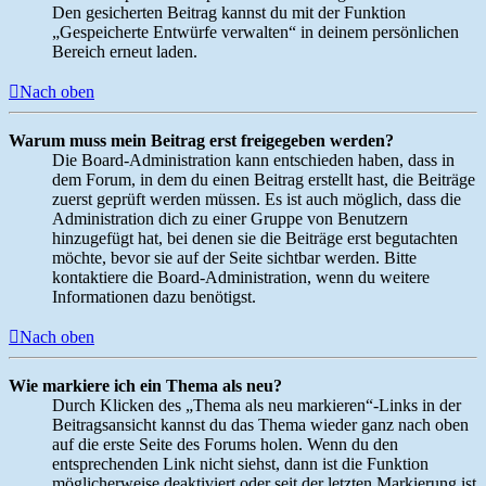
Den gesicherten Beitrag kannst du mit der Funktion
„Gespeicherte Entwürfe verwalten“ in deinem persönlichen
Bereich erneut laden.
Nach oben
Warum muss mein Beitrag erst freigegeben werden?
Die Board-Administration kann entschieden haben, dass in
dem Forum, in dem du einen Beitrag erstellt hast, die Beiträge
zuerst geprüft werden müssen. Es ist auch möglich, dass die
Administration dich zu einer Gruppe von Benutzern
hinzugefügt hat, bei denen sie die Beiträge erst begutachten
möchte, bevor sie auf der Seite sichtbar werden. Bitte
kontaktiere die Board-Administration, wenn du weitere
Informationen dazu benötigst.
Nach oben
Wie markiere ich ein Thema als neu?
Durch Klicken des „Thema als neu markieren“-Links in der
Beitragsansicht kannst du das Thema wieder ganz nach oben
auf die erste Seite des Forums holen. Wenn du den
entsprechenden Link nicht siehst, dann ist die Funktion
möglicherweise deaktiviert oder seit der letzten Markierung ist