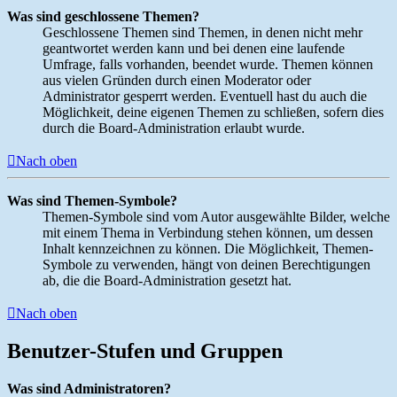
Was sind geschlossene Themen?
Geschlossene Themen sind Themen, in denen nicht mehr
geantwortet werden kann und bei denen eine laufende
Umfrage, falls vorhanden, beendet wurde. Themen können
aus vielen Gründen durch einen Moderator oder
Administrator gesperrt werden. Eventuell hast du auch die
Möglichkeit, deine eigenen Themen zu schließen, sofern dies
durch die Board-Administration erlaubt wurde.
Nach oben
Was sind Themen-Symbole?
Themen-Symbole sind vom Autor ausgewählte Bilder, welche
mit einem Thema in Verbindung stehen können, um dessen
Inhalt kennzeichnen zu können. Die Möglichkeit, Themen-
Symbole zu verwenden, hängt von deinen Berechtigungen
ab, die die Board-Administration gesetzt hat.
Nach oben
Benutzer-Stufen und Gruppen
Was sind Administratoren?