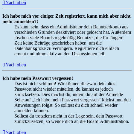
Nach oben
Ich habe mich vor einiger Zeit registriert, kann mich aber nicht
mehr anmelden?!
Es kann sein, dass ein Administrator dein Benutzerkonto aus
verschieden Gründen deaktiviert oder gelöscht hat. Außerdem
löschen viele Boards regelmäßig Benutzer, die für längere
Zeit keine Beiträge geschrieben haben, um die
Datenbankgröße zu verringern. Registriere dich einfach
erneut und nimm aktiv an den Diskussionen teil!
Nach oben
Ich habe mein Passwort vergessen!
Das ist nicht schlimm! Wir können dir zwar dein altes
Passwort nicht wieder mitteilen, du kannst es jedoch
zurücksetzen. Dies machst du, indem du auf der Anmelde-
Seite auf „Ich habe mein Passwort vergessen“ klickst und den
Anweisungen folgst. So solltest du dich schnell wieder
anmelden können.
Solltest du trotzdem nicht in der Lage sein, dein Passwort
zurückzusetzen, so wende dich an die Board-Administration.
Nach oben