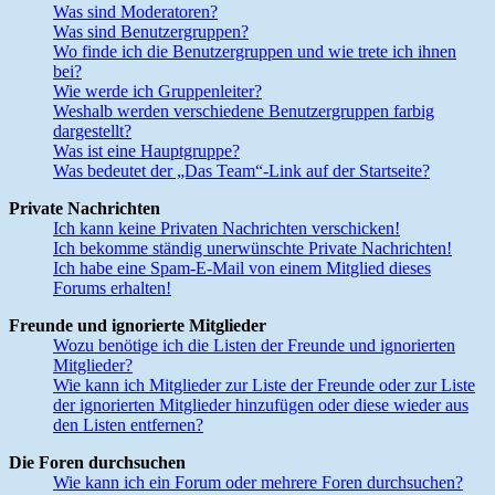
Was sind Moderatoren?
Was sind Benutzergruppen?
Wo finde ich die Benutzergruppen und wie trete ich ihnen
bei?
Wie werde ich Gruppenleiter?
Weshalb werden verschiedene Benutzergruppen farbig
dargestellt?
Was ist eine Hauptgruppe?
Was bedeutet der „Das Team“-Link auf der Startseite?
Private Nachrichten
Ich kann keine Privaten Nachrichten verschicken!
Ich bekomme ständig unerwünschte Private Nachrichten!
Ich habe eine Spam-E-Mail von einem Mitglied dieses
Forums erhalten!
Freunde und ignorierte Mitglieder
Wozu benötige ich die Listen der Freunde und ignorierten
Mitglieder?
Wie kann ich Mitglieder zur Liste der Freunde oder zur Liste
der ignorierten Mitglieder hinzufügen oder diese wieder aus
den Listen entfernen?
Die Foren durchsuchen
Wie kann ich ein Forum oder mehrere Foren durchsuchen?