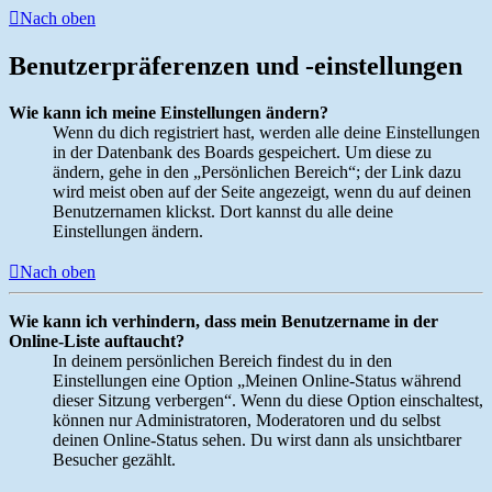
Nach oben
Benutzerpräferenzen und -einstellungen
Wie kann ich meine Einstellungen ändern?
Wenn du dich registriert hast, werden alle deine Einstellungen
in der Datenbank des Boards gespeichert. Um diese zu
ändern, gehe in den „Persönlichen Bereich“; der Link dazu
wird meist oben auf der Seite angezeigt, wenn du auf deinen
Benutzernamen klickst. Dort kannst du alle deine
Einstellungen ändern.
Nach oben
Wie kann ich verhindern, dass mein Benutzername in der
Online-Liste auftaucht?
In deinem persönlichen Bereich findest du in den
Einstellungen eine Option „Meinen Online-Status während
dieser Sitzung verbergen“. Wenn du diese Option einschaltest,
können nur Administratoren, Moderatoren und du selbst
deinen Online-Status sehen. Du wirst dann als unsichtbarer
Besucher gezählt.