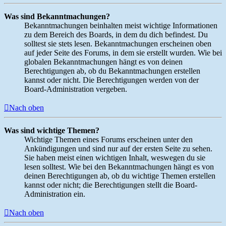
Was sind Bekanntmachungen?
Bekanntmachungen beinhalten meist wichtige Informationen
zu dem Bereich des Boards, in dem du dich befindest. Du
solltest sie stets lesen. Bekanntmachungen erscheinen oben
auf jeder Seite des Forums, in dem sie erstellt wurden. Wie bei
globalen Bekanntmachungen hängt es von deinen
Berechtigungen ab, ob du Bekanntmachungen erstellen
kannst oder nicht. Die Berechtigungen werden von der
Board-Administration vergeben.
Nach oben
Was sind wichtige Themen?
Wichtige Themen eines Forums erscheinen unter den
Ankündigungen und sind nur auf der ersten Seite zu sehen.
Sie haben meist einen wichtigen Inhalt, weswegen du sie
lesen solltest. Wie bei den Bekanntmachungen hängt es von
deinen Berechtigungen ab, ob du wichtige Themen erstellen
kannst oder nicht; die Berechtigungen stellt die Board-
Administration ein.
Nach oben