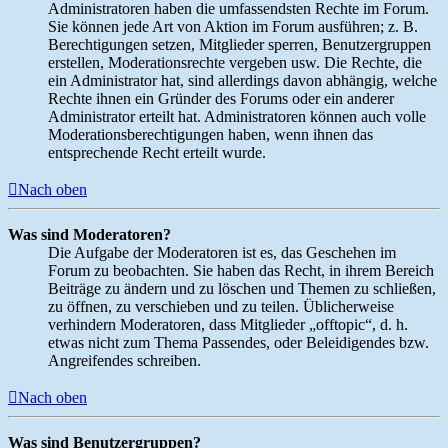
Administratoren haben die umfassendsten Rechte im Forum.
Sie können jede Art von Aktion im Forum ausführen; z. B.
Berechtigungen setzen, Mitglieder sperren, Benutzergruppen
erstellen, Moderationsrechte vergeben usw. Die Rechte, die
ein Administrator hat, sind allerdings davon abhängig, welche
Rechte ihnen ein Gründer des Forums oder ein anderer
Administrator erteilt hat. Administratoren können auch volle
Moderationsberechtigungen haben, wenn ihnen das
entsprechende Recht erteilt wurde.
Nach oben
Was sind Moderatoren?
Die Aufgabe der Moderatoren ist es, das Geschehen im
Forum zu beobachten. Sie haben das Recht, in ihrem Bereich
Beiträge zu ändern und zu löschen und Themen zu schließen,
zu öffnen, zu verschieben und zu teilen. Üblicherweise
verhindern Moderatoren, dass Mitglieder „offtopic“, d. h.
etwas nicht zum Thema Passendes, oder Beleidigendes bzw.
Angreifendes schreiben.
Nach oben
Was sind Benutzergruppen?