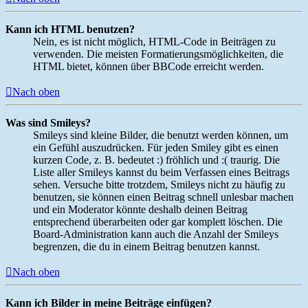
Kann ich HTML benutzen?
Nein, es ist nicht möglich, HTML-Code in Beiträgen zu
verwenden. Die meisten Formatierungsmöglichkeiten, die
HTML bietet, können über BBCode erreicht werden.
Nach oben
Was sind Smileys?
Smileys sind kleine Bilder, die benutzt werden können, um
ein Gefühl auszudrücken. Für jeden Smiley gibt es einen
kurzen Code, z. B. bedeutet :) fröhlich und :( traurig. Die
Liste aller Smileys kannst du beim Verfassen eines Beitrags
sehen. Versuche bitte trotzdem, Smileys nicht zu häufig zu
benutzen, sie können einen Beitrag schnell unlesbar machen
und ein Moderator könnte deshalb deinen Beitrag
entsprechend überarbeiten oder gar komplett löschen. Die
Board-Administration kann auch die Anzahl der Smileys
begrenzen, die du in einem Beitrag benutzen kannst.
Nach oben
Kann ich Bilder in meine Beiträge einfügen?