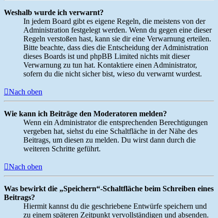
Weshalb wurde ich verwarnt?
In jedem Board gibt es eigene Regeln, die meistens von der
Administration festgelegt werden. Wenn du gegen eine dieser
Regeln verstoßen hast, kann sie dir eine Verwarnung erteilen.
Bitte beachte, dass dies die Entscheidung der Administration
dieses Boards ist und phpBB Limited nichts mit dieser
Verwarnung zu tun hat. Kontaktiere einen Administrator,
sofern du die nicht sicher bist, wieso du verwarnt wurdest.
Nach oben
Wie kann ich Beiträge den Moderatoren melden?
Wenn ein Administrator die entsprechenden Berechtigungen
vergeben hat, siehst du eine Schaltfläche in der Nähe des
Beitrags, um diesen zu melden. Du wirst dann durch die
weiteren Schritte geführt.
Nach oben
Was bewirkt die „Speichern“-Schaltfläche beim Schreiben eines
Beitrags?
Hiermit kannst du die geschriebene Entwürfe speichern und
zu einem späteren Zeitpunkt vervollständigen und absenden.