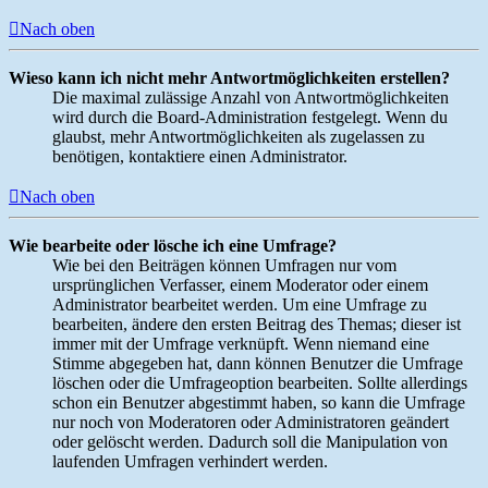
Nach oben
Wieso kann ich nicht mehr Antwortmöglichkeiten erstellen?
Die maximal zulässige Anzahl von Antwortmöglichkeiten
wird durch die Board-Administration festgelegt. Wenn du
glaubst, mehr Antwortmöglichkeiten als zugelassen zu
benötigen, kontaktiere einen Administrator.
Nach oben
Wie bearbeite oder lösche ich eine Umfrage?
Wie bei den Beiträgen können Umfragen nur vom
ursprünglichen Verfasser, einem Moderator oder einem
Administrator bearbeitet werden. Um eine Umfrage zu
bearbeiten, ändere den ersten Beitrag des Themas; dieser ist
immer mit der Umfrage verknüpft. Wenn niemand eine
Stimme abgegeben hat, dann können Benutzer die Umfrage
löschen oder die Umfrageoption bearbeiten. Sollte allerdings
schon ein Benutzer abgestimmt haben, so kann die Umfrage
nur noch von Moderatoren oder Administratoren geändert
oder gelöscht werden. Dadurch soll die Manipulation von
laufenden Umfragen verhindert werden.