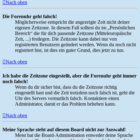
Nach oben
Die Forenuhr geht falsch!
Möglicherweise entspricht die angezeigte Zeit nicht deiner
eigenen Zeitzone. In diesem Fall solltest du im „Persönlichen
Bereich“ die für dich passende Zeitzone (Mitteleuropäische
Zeit, ...) festlegen. Die Zeitzone kann dabei nur von
registrierten Benutzern geändert werden. Wenn du noch nicht
registriert bist, ist dies ein guter Grund, dies jetzt zu tun.
Nach oben
Ich habe die Zeitzone eingestellt, aber die Forenuhr geht immer
noch falsch!
Wenn du dir sicher bist, dass du die Zeitzone richtig
eingestellt hast und die Zeit trotzdem noch falsch ist, geht die
Uhr des Servers vermutlich falsch. Kontaktiere einen
Administrator, damit er das Problem beheben kann.
Nach oben
Meine Sprache steht auf diesem Board nicht zur Auswahl!
Meist hat die Board-Administration entweder deine Sprache