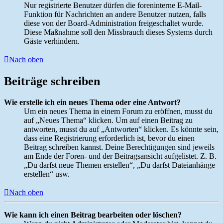
Nur registrierte Benutzer dürfen die foreninterne E-Mail-
Funktion für Nachrichten an andere Benutzer nutzen, falls
diese von der Board-Administration freigeschaltet wurde.
Diese Maßnahme soll den Missbrauch dieses Systems durch
Gäste verhindern.
Nach oben
Beiträge schreiben
Wie erstelle ich ein neues Thema oder eine Antwort?
Um ein neues Thema in einem Forum zu eröffnen, musst du
auf „Neues Thema“ klicken. Um auf einen Beitrag zu
antworten, musst du auf „Antworten“ klicken. Es könnte sein,
dass eine Registrierung erforderlich ist, bevor du einen
Beitrag schreiben kannst. Deine Berechtigungen sind jeweils
am Ende der Foren- und der Beitragsansicht aufgelistet. Z. B.
„Du darfst neue Themen erstellen“, „Du darfst Dateianhänge
erstellen“ usw.
Nach oben
Wie kann ich einen Beitrag bearbeiten oder löschen?