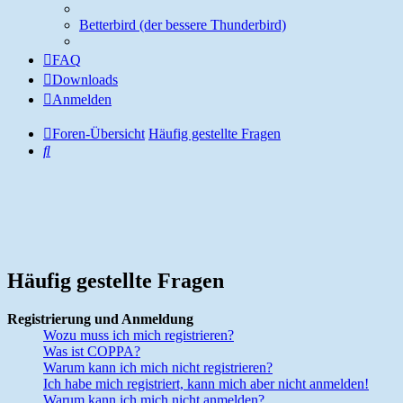
Betterbird (der bessere Thunderbird)
FAQ
Downloads
Anmelden
Foren-Übersicht
Häufig gestellte Fragen
Suche
Häufig gestellte Fragen
Registrierung und Anmeldung
Wozu muss ich mich registrieren?
Was ist COPPA?
Warum kann ich mich nicht registrieren?
Ich habe mich registriert, kann mich aber nicht anmelden!
Warum kann ich mich nicht anmelden?