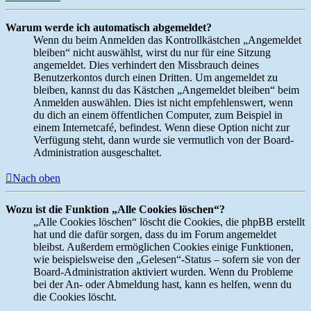
Warum werde ich automatisch abgemeldet?
Wenn du beim Anmelden das Kontrollkästchen „Angemeldet
bleiben“ nicht auswählst, wirst du nur für eine Sitzung
angemeldet. Dies verhindert den Missbrauch deines
Benutzerkontos durch einen Dritten. Um angemeldet zu
bleiben, kannst du das Kästchen „Angemeldet bleiben“ beim
Anmelden auswählen. Dies ist nicht empfehlenswert, wenn
du dich an einem öffentlichen Computer, zum Beispiel in
einem Internetcafé, befindest. Wenn diese Option nicht zur
Verfügung steht, dann wurde sie vermutlich von der Board-
Administration ausgeschaltet.
Nach oben
Wozu ist die Funktion „Alle Cookies löschen“?
„Alle Cookies löschen“ löscht die Cookies, die phpBB erstellt
hat und die dafür sorgen, dass du im Forum angemeldet
bleibst. Außerdem ermöglichen Cookies einige Funktionen,
wie beispielsweise den „Gelesen“-Status – sofern sie von der
Board-Administration aktiviert wurden. Wenn du Probleme
bei der An- oder Abmeldung hast, kann es helfen, wenn du
die Cookies löscht.