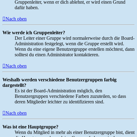
Gruppenleiter, wenn er dich ablehnt, er wird einen Grund
dafür haben.
Nach oben
Wie werde ich Gruppenleiter?
Der Leiter einer Gruppe wird normalerweise durch die Board-
Administration festgelegt, wenn die Gruppe erstellt wird.
Wenn du eine eigene Benutzergruppe erstellen möchtest, dann
solltest du einen Administrator kontaktieren.
Nach oben
Weshalb werden verschiedene Benutzergruppen farbig
dargestellt?
Es ist der Board-Administration möglich, den
Benutzergruppen verschiedene Farben zuzuteilen, so dass
deren Mitglieder leichter zu identifizieren sind.
Nach oben
Was ist eine Hauptgruppe?
Wenn du Mitglied in mehr als einer Benutzergruppe bist, dient