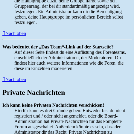
die Hauptgruppe dazu, deine Gruppenfarbe sowie den
Gruppenrang, der bei dir standardmäßig angezeigt wird,
festzulegen. Ein Administrator kann dir die Berechtigung
geben, deine Hauptgruppe im persönlichen Bereich selbst
festzulegen.
Nach oben
Was bedeutet der „Das Team“-Link auf der Startseite?
Auf dieser Seite findest du eine Auflistung des Forenteams,
einschließlich der Administratoren, der Moderatoren. Du
findest hier auch weitere Informationen wie die Foren, die
diese im Einzelnen moderieren.
Nach oben
Private Nachrichten
Ich kann keine Privaten Nachrichten verschicken!
Hierfür kann es drei Gründe geben: Entweder bist du nicht
registriert und / oder nicht angemeldet, oder die Board-
Administration hat Private Nachrichten für das komplette
Forum ausgeschaltet. Außerdem könnte es sein, dass der
Administrator dir das Recht, Private Nachrichten zu