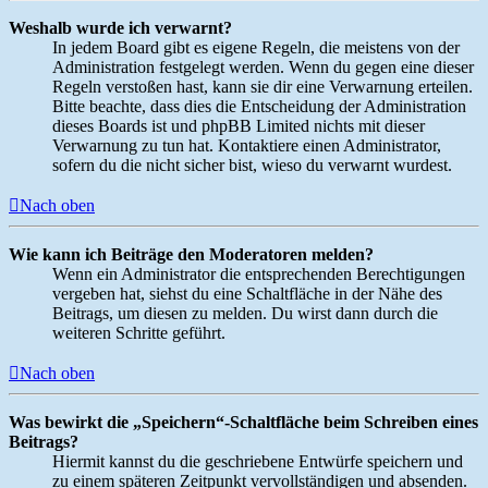
Weshalb wurde ich verwarnt?
In jedem Board gibt es eigene Regeln, die meistens von der
Administration festgelegt werden. Wenn du gegen eine dieser
Regeln verstoßen hast, kann sie dir eine Verwarnung erteilen.
Bitte beachte, dass dies die Entscheidung der Administration
dieses Boards ist und phpBB Limited nichts mit dieser
Verwarnung zu tun hat. Kontaktiere einen Administrator,
sofern du die nicht sicher bist, wieso du verwarnt wurdest.
Nach oben
Wie kann ich Beiträge den Moderatoren melden?
Wenn ein Administrator die entsprechenden Berechtigungen
vergeben hat, siehst du eine Schaltfläche in der Nähe des
Beitrags, um diesen zu melden. Du wirst dann durch die
weiteren Schritte geführt.
Nach oben
Was bewirkt die „Speichern“-Schaltfläche beim Schreiben eines
Beitrags?
Hiermit kannst du die geschriebene Entwürfe speichern und
zu einem späteren Zeitpunkt vervollständigen und absenden.