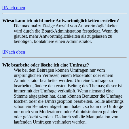
Nach oben
Wieso kann ich nicht mehr Antwortmöglichkeiten erstellen?
Die maximal zulässige Anzahl von Antwortmöglichkeiten
wird durch die Board-Administration festgelegt. Wenn du
glaubst, mehr Antwortmöglichkeiten als zugelassen zu
benötigen, kontaktiere einen Administrator.
Nach oben
Wie bearbeite oder lösche ich eine Umfrage?
Wie bei den Beiträgen können Umfragen nur vom
ursprünglichen Verfasser, einem Moderator oder einem
Administrator bearbeitet werden. Um eine Umfrage zu
bearbeiten, ändere den ersten Beitrag des Themas; dieser ist
immer mit der Umfrage verknüpft. Wenn niemand eine
Stimme abgegeben hat, dann können Benutzer die Umfrage
löschen oder die Umfrageoption bearbeiten. Sollte allerdings
schon ein Benutzer abgestimmt haben, so kann die Umfrage
nur noch von Moderatoren oder Administratoren geändert
oder gelöscht werden. Dadurch soll die Manipulation von
laufenden Umfragen verhindert werden.