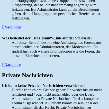
die Hauptgruppe dazu, deine Gruppenfarbe sowie den
Gruppenrang, der bei dir standardmäßig angezeigt wird,
festzulegen. Ein Administrator kann dir die Berechtigung
geben, deine Hauptgruppe im persönlichen Bereich selbst
festzulegen.
Nach oben
Was bedeutet der „Das Team“-Link auf der Startseite?
Auf dieser Seite findest du eine Auflistung des Forenteams,
einschließlich der Administratoren, der Moderatoren. Du
findest hier auch weitere Informationen wie die Foren, die
diese im Einzelnen moderieren.
Nach oben
Private Nachrichten
Ich kann keine Privaten Nachrichten verschicken!
Hierfür kann es drei Gründe geben: Entweder bist du nicht
registriert und / oder nicht angemeldet, oder die Board-
Administration hat Private Nachrichten für das komplette
Forum ausgeschaltet. Außerdem könnte es sein, dass der
Administrator dir das Recht, Private Nachrichten zu