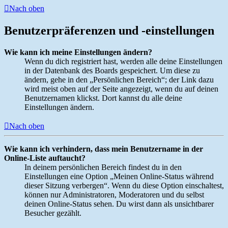
Nach oben
Benutzerpräferenzen und -einstellungen
Wie kann ich meine Einstellungen ändern?
Wenn du dich registriert hast, werden alle deine Einstellungen
in der Datenbank des Boards gespeichert. Um diese zu
ändern, gehe in den „Persönlichen Bereich“; der Link dazu
wird meist oben auf der Seite angezeigt, wenn du auf deinen
Benutzernamen klickst. Dort kannst du alle deine
Einstellungen ändern.
Nach oben
Wie kann ich verhindern, dass mein Benutzername in der
Online-Liste auftaucht?
In deinem persönlichen Bereich findest du in den
Einstellungen eine Option „Meinen Online-Status während
dieser Sitzung verbergen“. Wenn du diese Option einschaltest,
können nur Administratoren, Moderatoren und du selbst
deinen Online-Status sehen. Du wirst dann als unsichtbarer
Besucher gezählt.