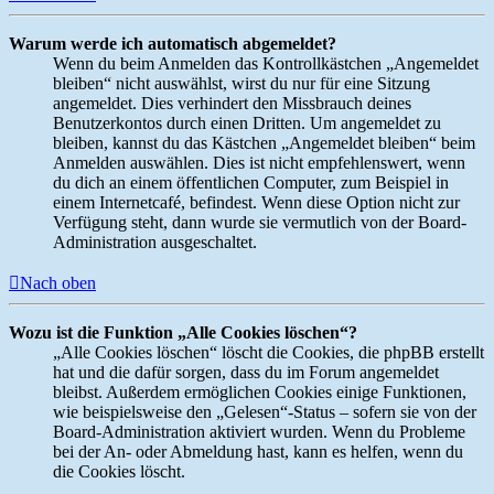
Warum werde ich automatisch abgemeldet?
Wenn du beim Anmelden das Kontrollkästchen „Angemeldet
bleiben“ nicht auswählst, wirst du nur für eine Sitzung
angemeldet. Dies verhindert den Missbrauch deines
Benutzerkontos durch einen Dritten. Um angemeldet zu
bleiben, kannst du das Kästchen „Angemeldet bleiben“ beim
Anmelden auswählen. Dies ist nicht empfehlenswert, wenn
du dich an einem öffentlichen Computer, zum Beispiel in
einem Internetcafé, befindest. Wenn diese Option nicht zur
Verfügung steht, dann wurde sie vermutlich von der Board-
Administration ausgeschaltet.
Nach oben
Wozu ist die Funktion „Alle Cookies löschen“?
„Alle Cookies löschen“ löscht die Cookies, die phpBB erstellt
hat und die dafür sorgen, dass du im Forum angemeldet
bleibst. Außerdem ermöglichen Cookies einige Funktionen,
wie beispielsweise den „Gelesen“-Status – sofern sie von der
Board-Administration aktiviert wurden. Wenn du Probleme
bei der An- oder Abmeldung hast, kann es helfen, wenn du
die Cookies löscht.