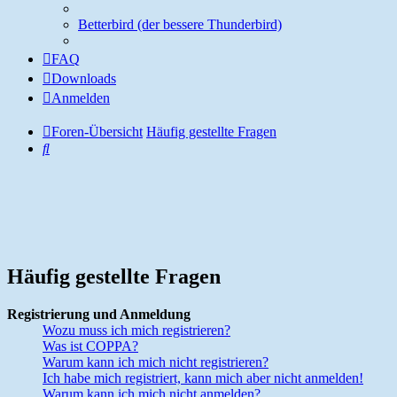
Betterbird (der bessere Thunderbird)
FAQ
Downloads
Anmelden
Foren-Übersicht
Häufig gestellte Fragen
Suche
Häufig gestellte Fragen
Registrierung und Anmeldung
Wozu muss ich mich registrieren?
Was ist COPPA?
Warum kann ich mich nicht registrieren?
Ich habe mich registriert, kann mich aber nicht anmelden!
Warum kann ich mich nicht anmelden?