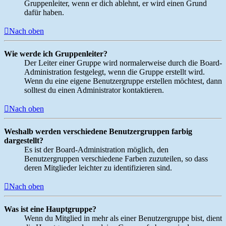
Gruppenleiter, wenn er dich ablehnt, er wird einen Grund
dafür haben.
Nach oben
Wie werde ich Gruppenleiter?
Der Leiter einer Gruppe wird normalerweise durch die Board-
Administration festgelegt, wenn die Gruppe erstellt wird.
Wenn du eine eigene Benutzergruppe erstellen möchtest, dann
solltest du einen Administrator kontaktieren.
Nach oben
Weshalb werden verschiedene Benutzergruppen farbig
dargestellt?
Es ist der Board-Administration möglich, den
Benutzergruppen verschiedene Farben zuzuteilen, so dass
deren Mitglieder leichter zu identifizieren sind.
Nach oben
Was ist eine Hauptgruppe?
Wenn du Mitglied in mehr als einer Benutzergruppe bist, dient