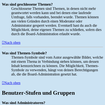
Was sind geschlossene Themen?
Geschlossene Themen sind Themen, in denen nicht mehr
geantwortet werden kann und bei denen eine laufende
Umfrage, falls vorhanden, beendet wurde. Themen können
aus vielen Gründen durch einen Moderator oder
Administrator gesperrt werden. Eventuell hast du auch die
Möglichkeit, deine eigenen Themen zu schließen, sofern dies
durch die Board-Administration erlaubt wurde.
Nach oben
Was sind Themen-Symbole?
Themen-Symbole sind vom Autor ausgewählte Bilder, welche
mit einem Thema in Verbindung stehen können, um dessen
Inhalt kennzeichnen zu können. Die Möglichkeit, Themen-
Symbole zu verwenden, hängt von deinen Berechtigungen
ab, die die Board-Administration gesetzt hat.
Nach oben
Benutzer-Stufen und Gruppen
Was sind Administratoren?