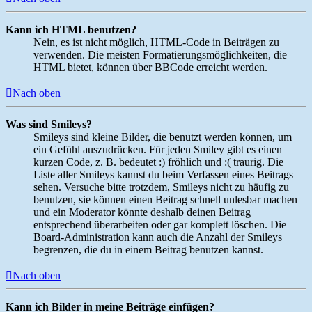
Kann ich HTML benutzen?
Nein, es ist nicht möglich, HTML-Code in Beiträgen zu
verwenden. Die meisten Formatierungsmöglichkeiten, die
HTML bietet, können über BBCode erreicht werden.
Nach oben
Was sind Smileys?
Smileys sind kleine Bilder, die benutzt werden können, um
ein Gefühl auszudrücken. Für jeden Smiley gibt es einen
kurzen Code, z. B. bedeutet :) fröhlich und :( traurig. Die
Liste aller Smileys kannst du beim Verfassen eines Beitrags
sehen. Versuche bitte trotzdem, Smileys nicht zu häufig zu
benutzen, sie können einen Beitrag schnell unlesbar machen
und ein Moderator könnte deshalb deinen Beitrag
entsprechend überarbeiten oder gar komplett löschen. Die
Board-Administration kann auch die Anzahl der Smileys
begrenzen, die du in einem Beitrag benutzen kannst.
Nach oben
Kann ich Bilder in meine Beiträge einfügen?