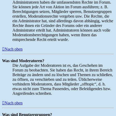
Administratoren haben die umfassendsten Rechte im Forum.
Sie können jede Art von Aktion im Forum ausführen; z. B.
Berechtigungen setzen, Mitglieder sperren, Benutzergruppen
erstellen, Moderationsrechte vergeben usw. Die Rechte, die
ein Administrator hat, sind allerdings davon abhängig, welche
Rechte ihnen ein Gründer des Forums oder ein anderer
Administrator erteilt hat. Administratoren können auch volle
Moderationsberechtigungen haben, wenn ihnen das
entsprechende Recht erteilt wurde.
Nach oben
Was sind Moderatoren?
Die Aufgabe der Moderatoren ist es, das Geschehen im
Forum zu beobachten. Sie haben das Recht, in ihrem Bereich
Beiträge zu ändern und zu löschen und Themen zu schließen,
zu öffnen, zu verschieben und zu teilen. Üblicherweise
verhindern Moderatoren, dass Mitglieder „offtopic“, d. h.
etwas nicht zum Thema Passendes, oder Beleidigendes bzw.
Angreifendes schreiben.
Nach oben
Was sind Benutzergruppen?