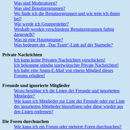
Was sind Moderatoren?
Was sind Benutzergruppen?
Wo finde ich die Benutzergruppen und wie trete ich ihnen
bei?
Wie werde ich Gruppenleiter?
Weshalb werden verschiedene Benutzergruppen farbig
dargestellt?
Was ist eine Hauptgruppe?
Was bedeutet der „Das Team“-Link auf der Startseite?
Private Nachrichten
Ich kann keine Privaten Nachrichten verschicken!
Ich bekomme ständig unerwünschte Private Nachrichten!
Ich habe eine Spam-E-Mail von einem Mitglied dieses
Forums erhalten!
Freunde und ignorierte Mitglieder
Wozu benötige ich die Listen der Freunde und ignorierten
Mitglieder?
Wie kann ich Mitglieder zur Liste der Freunde oder zur Liste
der ignorierten Mitglieder hinzufügen oder diese wieder aus
den Listen entfernen?
Die Foren durchsuchen
Wie kann ich ein Forum oder mehrere Foren durchsuchen?