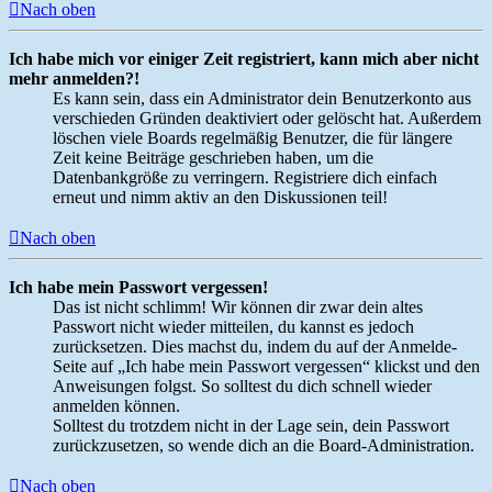
Nach oben
Ich habe mich vor einiger Zeit registriert, kann mich aber nicht
mehr anmelden?!
Es kann sein, dass ein Administrator dein Benutzerkonto aus
verschieden Gründen deaktiviert oder gelöscht hat. Außerdem
löschen viele Boards regelmäßig Benutzer, die für längere
Zeit keine Beiträge geschrieben haben, um die
Datenbankgröße zu verringern. Registriere dich einfach
erneut und nimm aktiv an den Diskussionen teil!
Nach oben
Ich habe mein Passwort vergessen!
Das ist nicht schlimm! Wir können dir zwar dein altes
Passwort nicht wieder mitteilen, du kannst es jedoch
zurücksetzen. Dies machst du, indem du auf der Anmelde-
Seite auf „Ich habe mein Passwort vergessen“ klickst und den
Anweisungen folgst. So solltest du dich schnell wieder
anmelden können.
Solltest du trotzdem nicht in der Lage sein, dein Passwort
zurückzusetzen, so wende dich an die Board-Administration.
Nach oben