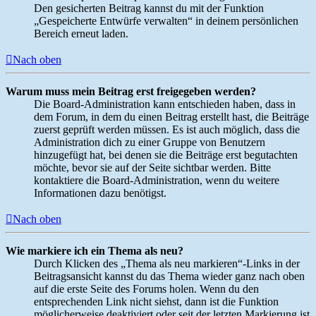
Den gesicherten Beitrag kannst du mit der Funktion
„Gespeicherte Entwürfe verwalten“ in deinem persönlichen
Bereich erneut laden.
Nach oben
Warum muss mein Beitrag erst freigegeben werden?
Die Board-Administration kann entschieden haben, dass in
dem Forum, in dem du einen Beitrag erstellt hast, die Beiträge
zuerst geprüft werden müssen. Es ist auch möglich, dass die
Administration dich zu einer Gruppe von Benutzern
hinzugefügt hat, bei denen sie die Beiträge erst begutachten
möchte, bevor sie auf der Seite sichtbar werden. Bitte
kontaktiere die Board-Administration, wenn du weitere
Informationen dazu benötigst.
Nach oben
Wie markiere ich ein Thema als neu?
Durch Klicken des „Thema als neu markieren“-Links in der
Beitragsansicht kannst du das Thema wieder ganz nach oben
auf die erste Seite des Forums holen. Wenn du den
entsprechenden Link nicht siehst, dann ist die Funktion
möglicherweise deaktiviert oder seit der letzten Markierung ist