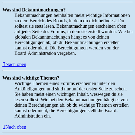
Was sind Bekanntmachungen?
Bekanntmachungen beinhalten meist wichtige Informationen
zu dem Bereich des Boards, in dem du dich befindest. Du
solltest sie stets lesen. Bekanntmachungen erscheinen oben
auf jeder Seite des Forums, in dem sie erstellt wurden. Wie bei
globalen Bekanntmachungen hängt es von deinen
Berechtigungen ab, ob du Bekanntmachungen erstellen
kannst oder nicht. Die Berechtigungen werden von der
Board-Administration vergeben.
Nach oben
Was sind wichtige Themen?
Wichtige Themen eines Forums erscheinen unter den
Ankündigungen und sind nur auf der ersten Seite zu sehen.
Sie haben meist einen wichtigen Inhalt, weswegen du sie
lesen solltest. Wie bei den Bekanntmachungen hängt es von
deinen Berechtigungen ab, ob du wichtige Themen erstellen
kannst oder nicht; die Berechtigungen stellt die Board-
Administration ein.
Nach oben