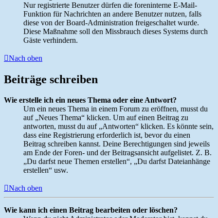
Nur registrierte Benutzer dürfen die foreninterne E-Mail-
Funktion für Nachrichten an andere Benutzer nutzen, falls
diese von der Board-Administration freigeschaltet wurde.
Diese Maßnahme soll den Missbrauch dieses Systems durch
Gäste verhindern.
Nach oben
Beiträge schreiben
Wie erstelle ich ein neues Thema oder eine Antwort?
Um ein neues Thema in einem Forum zu eröffnen, musst du
auf „Neues Thema“ klicken. Um auf einen Beitrag zu
antworten, musst du auf „Antworten“ klicken. Es könnte sein,
dass eine Registrierung erforderlich ist, bevor du einen
Beitrag schreiben kannst. Deine Berechtigungen sind jeweils
am Ende der Foren- und der Beitragsansicht aufgelistet. Z. B.
„Du darfst neue Themen erstellen“, „Du darfst Dateianhänge
erstellen“ usw.
Nach oben
Wie kann ich einen Beitrag bearbeiten oder löschen?