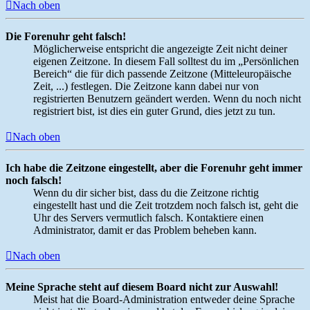
Nach oben
Die Forenuhr geht falsch!
Möglicherweise entspricht die angezeigte Zeit nicht deiner
eigenen Zeitzone. In diesem Fall solltest du im „Persönlichen
Bereich“ die für dich passende Zeitzone (Mitteleuropäische
Zeit, ...) festlegen. Die Zeitzone kann dabei nur von
registrierten Benutzern geändert werden. Wenn du noch nicht
registriert bist, ist dies ein guter Grund, dies jetzt zu tun.
Nach oben
Ich habe die Zeitzone eingestellt, aber die Forenuhr geht immer
noch falsch!
Wenn du dir sicher bist, dass du die Zeitzone richtig
eingestellt hast und die Zeit trotzdem noch falsch ist, geht die
Uhr des Servers vermutlich falsch. Kontaktiere einen
Administrator, damit er das Problem beheben kann.
Nach oben
Meine Sprache steht auf diesem Board nicht zur Auswahl!
Meist hat die Board-Administration entweder deine Sprache