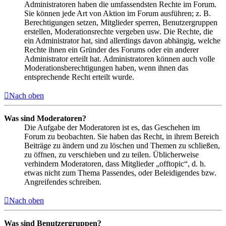
Administratoren haben die umfassendsten Rechte im Forum.
Sie können jede Art von Aktion im Forum ausführen; z. B.
Berechtigungen setzen, Mitglieder sperren, Benutzergruppen
erstellen, Moderationsrechte vergeben usw. Die Rechte, die
ein Administrator hat, sind allerdings davon abhängig, welche
Rechte ihnen ein Gründer des Forums oder ein anderer
Administrator erteilt hat. Administratoren können auch volle
Moderationsberechtigungen haben, wenn ihnen das
entsprechende Recht erteilt wurde.
Nach oben
Was sind Moderatoren?
Die Aufgabe der Moderatoren ist es, das Geschehen im
Forum zu beobachten. Sie haben das Recht, in ihrem Bereich
Beiträge zu ändern und zu löschen und Themen zu schließen,
zu öffnen, zu verschieben und zu teilen. Üblicherweise
verhindern Moderatoren, dass Mitglieder „offtopic“, d. h.
etwas nicht zum Thema Passendes, oder Beleidigendes bzw.
Angreifendes schreiben.
Nach oben
Was sind Benutzergruppen?