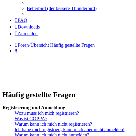
Betterbird (der bessere Thunderbird)
FAQ
Downloads
Anmelden
Foren-Übersicht
Häufig gestellte Fragen
Suche
Häufig gestellte Fragen
Registrierung und Anmeldung
Wozu muss ich mich registrieren?
Was ist COPPA?
Warum kann ich mich nicht registrieren?
Ich habe mich registriert, kann mich aber nicht anmelden!
Warum kann ich mich nicht anmelden?