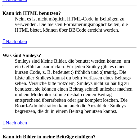
Kann ich HTML benutzen?
Nein, es ist nicht möglich, HTML-Code in Beiträgen zu
verwenden. Die meisten Formatierungsmöglichkeiten, die
HTML bietet, können über BBCode erreicht werden.
Nach oben
Was sind Smileys?
Smileys sind kleine Bilder, die benutzt werden können, um
ein Gefühl auszudrücken. Für jeden Smiley gibt es einen
kurzen Code, z. B. bedeutet :) fröhlich und :( traurig. Die
Liste aller Smileys kannst du beim Verfassen eines Beitrags
sehen. Versuche bitte trotzdem, Smileys nicht zu häufig zu
benutzen, sie können einen Beitrag schnell unlesbar machen
und ein Moderator könnte deshalb deinen Beitrag
entsprechend überarbeiten oder gar komplett löschen. Die
Board-Administration kann auch die Anzahl der Smileys
begrenzen, die du in einem Beitrag benutzen kannst.
Nach oben
Kann ich Bilder in meine Beiträge einfügen?