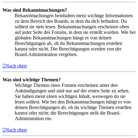
Was sind Bekanntmachungen?
Bekanntmachungen beinhalten meist wichtige Informationen
zu dem Bereich des Boards, in dem du dich befindest. Du
solltest sie stets lesen. Bekanntmachungen erscheinen oben
auf jeder Seite des Forums, in dem sie erstellt wurden. Wie bei
globalen Bekanntmachungen hängt es von deinen
Berechtigungen ab, ob du Bekanntmachungen erstellen
kannst oder nicht. Die Berechtigungen werden von der
Board-Administration vergeben.
Nach oben
Was sind wichtige Themen?
Wichtige Themen eines Forums erscheinen unter den
Ankündigungen und sind nur auf der ersten Seite zu sehen.
Sie haben meist einen wichtigen Inhalt, weswegen du sie
lesen solltest. Wie bei den Bekanntmachungen hängt es von
deinen Berechtigungen ab, ob du wichtige Themen erstellen
kannst oder nicht; die Berechtigungen stellt die Board-
Administration ein.
Nach oben