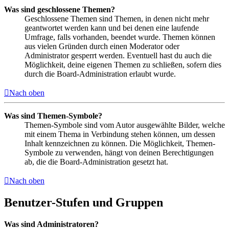
Was sind geschlossene Themen?
Geschlossene Themen sind Themen, in denen nicht mehr
geantwortet werden kann und bei denen eine laufende
Umfrage, falls vorhanden, beendet wurde. Themen können
aus vielen Gründen durch einen Moderator oder
Administrator gesperrt werden. Eventuell hast du auch die
Möglichkeit, deine eigenen Themen zu schließen, sofern dies
durch die Board-Administration erlaubt wurde.
Nach oben
Was sind Themen-Symbole?
Themen-Symbole sind vom Autor ausgewählte Bilder, welche
mit einem Thema in Verbindung stehen können, um dessen
Inhalt kennzeichnen zu können. Die Möglichkeit, Themen-
Symbole zu verwenden, hängt von deinen Berechtigungen
ab, die die Board-Administration gesetzt hat.
Nach oben
Benutzer-Stufen und Gruppen
Was sind Administratoren?