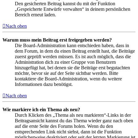
Den gesicherten Beitrag kannst du mit der Funktion
„Gespeicherte Entwürfe verwalten“ in deinem persönlichen
Bereich erneut laden.
Nach oben
Warum muss mein Beitrag erst freigegeben werden?
Die Board-Administration kann entschieden haben, dass in
dem Forum, in dem du einen Beitrag erstellt hast, die Beiträge
zuerst geprüft werden müssen. Es ist auch möglich, dass die
Administration dich zu einer Gruppe von Benutzern
hinzugefügt hat, bei denen sie die Beiträge erst begutachten
möchte, bevor sie auf der Seite sichtbar werden. Bitte
kontaktiere die Board-Administration, wenn du weitere
Informationen dazu benötigst.
Nach oben
Wie markiere ich ein Thema als neu?
Durch Klicken des „Thema als neu markieren“-Links in der
Beitragsansicht kannst du das Thema wieder ganz nach oben
auf die erste Seite des Forums holen. Wenn du den
entsprechenden Link nicht siehst, dann ist die Funktion
möglicherweise deaktiviert oder seit der letzten Markierung ist