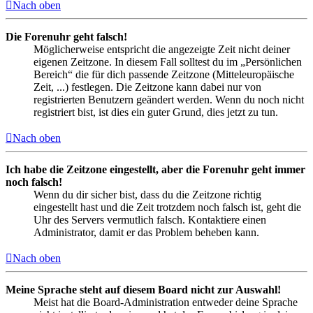
Nach oben
Die Forenuhr geht falsch!
Möglicherweise entspricht die angezeigte Zeit nicht deiner
eigenen Zeitzone. In diesem Fall solltest du im „Persönlichen
Bereich“ die für dich passende Zeitzone (Mitteleuropäische
Zeit, ...) festlegen. Die Zeitzone kann dabei nur von
registrierten Benutzern geändert werden. Wenn du noch nicht
registriert bist, ist dies ein guter Grund, dies jetzt zu tun.
Nach oben
Ich habe die Zeitzone eingestellt, aber die Forenuhr geht immer
noch falsch!
Wenn du dir sicher bist, dass du die Zeitzone richtig
eingestellt hast und die Zeit trotzdem noch falsch ist, geht die
Uhr des Servers vermutlich falsch. Kontaktiere einen
Administrator, damit er das Problem beheben kann.
Nach oben
Meine Sprache steht auf diesem Board nicht zur Auswahl!
Meist hat die Board-Administration entweder deine Sprache