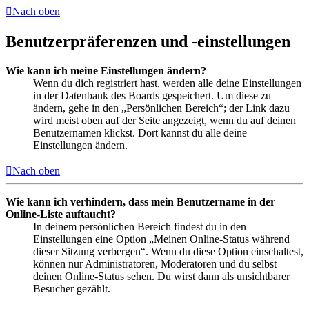
Nach oben
Benutzerpräferenzen und -einstellungen
Wie kann ich meine Einstellungen ändern?
Wenn du dich registriert hast, werden alle deine Einstellungen
in der Datenbank des Boards gespeichert. Um diese zu
ändern, gehe in den „Persönlichen Bereich“; der Link dazu
wird meist oben auf der Seite angezeigt, wenn du auf deinen
Benutzernamen klickst. Dort kannst du alle deine
Einstellungen ändern.
Nach oben
Wie kann ich verhindern, dass mein Benutzername in der
Online-Liste auftaucht?
In deinem persönlichen Bereich findest du in den
Einstellungen eine Option „Meinen Online-Status während
dieser Sitzung verbergen“. Wenn du diese Option einschaltest,
können nur Administratoren, Moderatoren und du selbst
deinen Online-Status sehen. Du wirst dann als unsichtbarer
Besucher gezählt.