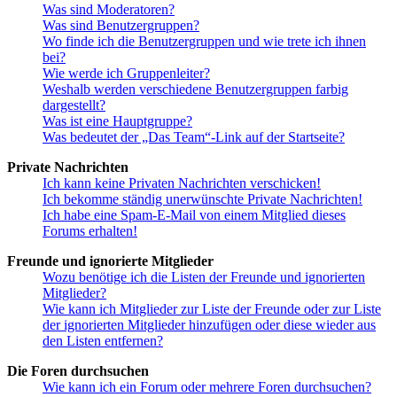
Was sind Moderatoren?
Was sind Benutzergruppen?
Wo finde ich die Benutzergruppen und wie trete ich ihnen
bei?
Wie werde ich Gruppenleiter?
Weshalb werden verschiedene Benutzergruppen farbig
dargestellt?
Was ist eine Hauptgruppe?
Was bedeutet der „Das Team“-Link auf der Startseite?
Private Nachrichten
Ich kann keine Privaten Nachrichten verschicken!
Ich bekomme ständig unerwünschte Private Nachrichten!
Ich habe eine Spam-E-Mail von einem Mitglied dieses
Forums erhalten!
Freunde und ignorierte Mitglieder
Wozu benötige ich die Listen der Freunde und ignorierten
Mitglieder?
Wie kann ich Mitglieder zur Liste der Freunde oder zur Liste
der ignorierten Mitglieder hinzufügen oder diese wieder aus
den Listen entfernen?
Die Foren durchsuchen
Wie kann ich ein Forum oder mehrere Foren durchsuchen?