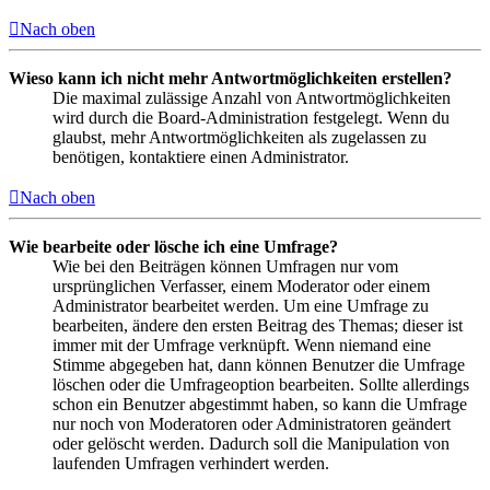
Nach oben
Wieso kann ich nicht mehr Antwortmöglichkeiten erstellen?
Die maximal zulässige Anzahl von Antwortmöglichkeiten
wird durch die Board-Administration festgelegt. Wenn du
glaubst, mehr Antwortmöglichkeiten als zugelassen zu
benötigen, kontaktiere einen Administrator.
Nach oben
Wie bearbeite oder lösche ich eine Umfrage?
Wie bei den Beiträgen können Umfragen nur vom
ursprünglichen Verfasser, einem Moderator oder einem
Administrator bearbeitet werden. Um eine Umfrage zu
bearbeiten, ändere den ersten Beitrag des Themas; dieser ist
immer mit der Umfrage verknüpft. Wenn niemand eine
Stimme abgegeben hat, dann können Benutzer die Umfrage
löschen oder die Umfrageoption bearbeiten. Sollte allerdings
schon ein Benutzer abgestimmt haben, so kann die Umfrage
nur noch von Moderatoren oder Administratoren geändert
oder gelöscht werden. Dadurch soll die Manipulation von
laufenden Umfragen verhindert werden.