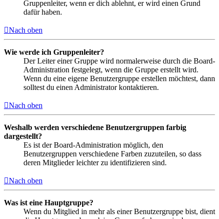
Gruppenleiter, wenn er dich ablehnt, er wird einen Grund
dafür haben.
Nach oben
Wie werde ich Gruppenleiter?
Der Leiter einer Gruppe wird normalerweise durch die Board-
Administration festgelegt, wenn die Gruppe erstellt wird.
Wenn du eine eigene Benutzergruppe erstellen möchtest, dann
solltest du einen Administrator kontaktieren.
Nach oben
Weshalb werden verschiedene Benutzergruppen farbig
dargestellt?
Es ist der Board-Administration möglich, den
Benutzergruppen verschiedene Farben zuzuteilen, so dass
deren Mitglieder leichter zu identifizieren sind.
Nach oben
Was ist eine Hauptgruppe?
Wenn du Mitglied in mehr als einer Benutzergruppe bist, dient