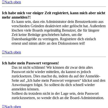
Nach oben
Ich habe mich vor einiger Zeit registriert, kann mich aber nicht
mehr anmelden?!
Es kann sein, dass ein Administrator dein Benutzerkonto aus
verschieden Gründen deaktiviert oder gelöscht hat. Außerdem
löschen viele Boards regelmäßig Benutzer, die für längere
Zeit keine Beiträge geschrieben haben, um die
Datenbankgröße zu verringern. Registriere dich einfach
erneut und nimm aktiv an den Diskussionen teil!
Nach oben
Ich habe mein Passwort vergessen!
Das ist nicht schlimm! Wir können dir zwar dein altes
Passwort nicht wieder mitteilen, du kannst es jedoch
zurücksetzen. Dies machst du, indem du auf der Anmelde-
Seite auf „Ich habe mein Passwort vergessen“ klickst und den
Anweisungen folgst. So solltest du dich schnell wieder
anmelden können.
Solltest du trotzdem nicht in der Lage sein, dein Passwort
zurückzusetzen, so wende dich an die Board-Administration.
Nach oben