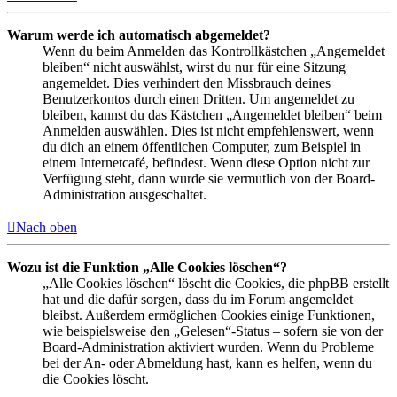
Warum werde ich automatisch abgemeldet?
Wenn du beim Anmelden das Kontrollkästchen „Angemeldet
bleiben“ nicht auswählst, wirst du nur für eine Sitzung
angemeldet. Dies verhindert den Missbrauch deines
Benutzerkontos durch einen Dritten. Um angemeldet zu
bleiben, kannst du das Kästchen „Angemeldet bleiben“ beim
Anmelden auswählen. Dies ist nicht empfehlenswert, wenn
du dich an einem öffentlichen Computer, zum Beispiel in
einem Internetcafé, befindest. Wenn diese Option nicht zur
Verfügung steht, dann wurde sie vermutlich von der Board-
Administration ausgeschaltet.
Nach oben
Wozu ist die Funktion „Alle Cookies löschen“?
„Alle Cookies löschen“ löscht die Cookies, die phpBB erstellt
hat und die dafür sorgen, dass du im Forum angemeldet
bleibst. Außerdem ermöglichen Cookies einige Funktionen,
wie beispielsweise den „Gelesen“-Status – sofern sie von der
Board-Administration aktiviert wurden. Wenn du Probleme
bei der An- oder Abmeldung hast, kann es helfen, wenn du
die Cookies löscht.