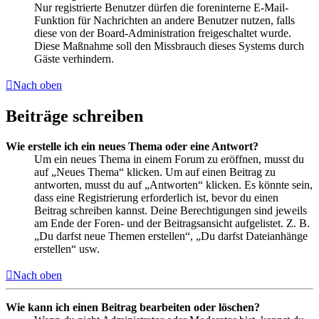
Nur registrierte Benutzer dürfen die foreninterne E-Mail-
Funktion für Nachrichten an andere Benutzer nutzen, falls
diese von der Board-Administration freigeschaltet wurde.
Diese Maßnahme soll den Missbrauch dieses Systems durch
Gäste verhindern.
Nach oben
Beiträge schreiben
Wie erstelle ich ein neues Thema oder eine Antwort?
Um ein neues Thema in einem Forum zu eröffnen, musst du
auf „Neues Thema“ klicken. Um auf einen Beitrag zu
antworten, musst du auf „Antworten“ klicken. Es könnte sein,
dass eine Registrierung erforderlich ist, bevor du einen
Beitrag schreiben kannst. Deine Berechtigungen sind jeweils
am Ende der Foren- und der Beitragsansicht aufgelistet. Z. B.
„Du darfst neue Themen erstellen“, „Du darfst Dateianhänge
erstellen“ usw.
Nach oben
Wie kann ich einen Beitrag bearbeiten oder löschen?