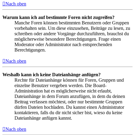
Nach oben
Warum kann ich auf bestimmte Foren nicht zugreifen?
Manche Foren können bestimmten Benutzern oder Gruppen
vorbehalten sein. Um diese einzusehen, Beiträge zu lesen, zu
schreiben oder andere Vorgänge durchzuführen, brauchst du
möglicherweise besondere Berechtigungen. Frage einen
Moderator oder Administrator nach entsprechenden
Berechtigungen.
Nach oben
Weshalb kann ich keine Dateianhänge anfügen?
Rechte für Dateianhänge können für Foren, Gruppen und
einzelne Benutzer vergeben werden. Die Board-
Administration hat es möglicherweise nicht erlaubt,
Dateianhänge in dem Forum anzufügen, in dem du deinen
Beitrag verfassen möchtest, oder nur bestimmte Gruppen
dürfen Dateien hochladen. Du kannst einen Administrator
kontaktieren, falls du dir nicht sicher bist, wieso du keine
Dateianhänge anfügen kannst.
Nach oben