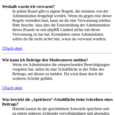
Weshalb wurde ich verwarnt?
In jedem Board gibt es eigene Regeln, die meistens von der
Administration festgelegt werden. Wenn du gegen eine dieser
Regeln verstoßen hast, kann sie dir eine Verwarnung erteilen.
Bitte beachte, dass dies die Entscheidung der Administration
dieses Boards ist und phpBB Limited nichts mit dieser
Verwarnung zu tun hat. Kontaktiere einen Administrator,
sofern du die nicht sicher bist, wieso du verwarnt wurdest.
Nach oben
Wie kann ich Beiträge den Moderatoren melden?
Wenn ein Administrator die entsprechenden Berechtigungen
vergeben hat, siehst du eine Schaltfläche in der Nähe des
Beitrags, um diesen zu melden. Du wirst dann durch die
weiteren Schritte geführt.
Nach oben
Was bewirkt die „Speichern“-Schaltfläche beim Schreiben eines
Beitrags?
Hiermit kannst du die geschriebene Entwürfe speichern und
zu einem späteren Zeitpunkt vervollständigen und absenden.