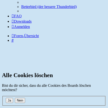
Betterbird (der bessere Thunderbird)
FAQ
Downloads
Anmelden
Foren-Übersicht
Suche
Alle Cookies löschen
Bist du dir sicher, dass du alle Cookies des Boards löschen
möchtest?