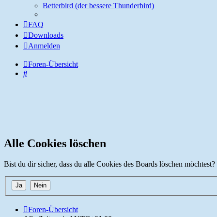
Betterbird (der bessere Thunderbird)
FAQ
Downloads
Anmelden
Foren-Übersicht
Suche
Alle Cookies löschen
Bist du dir sicher, dass du alle Cookies des Boards löschen möchtest?
Foren-Übersicht