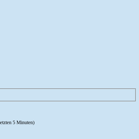
letzten 5 Minuten)