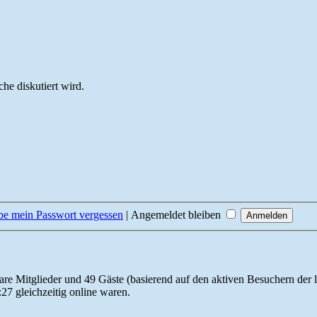
he diskutiert wird.
be mein Passwort vergessen
|
Angemeldet bleiben
bare Mitglieder und 49 Gäste (basierend auf den aktiven Besuchern der 
27 gleichzeitig online waren.