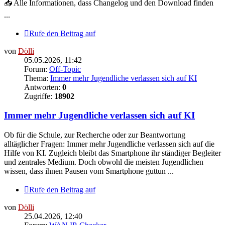
📥 Alle Informationen, dass Changelog und den Download finden
...
Rufe den Beitrag auf
von
Dölli
05.05.2026, 11:42
Forum:
Off-Topic
Thema:
Immer mehr Jugendliche verlassen sich auf KI
Antworten:
0
Zugriffe:
18902
Immer mehr Jugendliche verlassen sich auf KI
Ob für die Schule, zur Recherche oder zur Beantwortung
alltäglicher Fragen: Immer mehr Jugendliche verlassen sich auf die
Hilfe von KI. Zugleich bleibt das Smartphone ihr ständiger Begleiter
und zentrales Medium. Doch obwohl die meisten Jugendlichen
wissen, dass ihnen Pausen vom Smartphone guttun ...
Rufe den Beitrag auf
von
Dölli
25.04.2026, 12:40