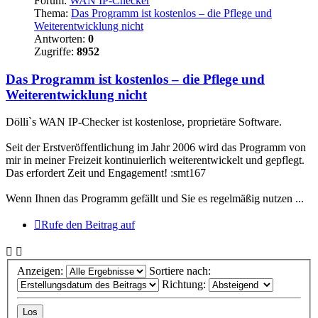
Forum:
WAN IP-Checker
Thema:
Das Programm ist kostenlos – die Pflege und
Weiterentwicklung nicht
Antworten:
0
Zugriffe:
8952
Das Programm ist kostenlos – die Pflege und
Weiterentwicklung nicht
Dölli`s WAN IP-Checker ist kostenlose, proprietäre Software.
Seit der Erstveröffentlichung im Jahr 2006 wird das Programm von
mir in meiner Freizeit kontinuierlich weiterentwickelt und gepflegt.
Das erfordert Zeit und Engagement! :smt167
Wenn Ihnen das Programm gefällt und Sie es regelmäßig nutzen ...
Rufe den Beitrag auf
Anzeigen:
Sortiere nach:
Richtung: