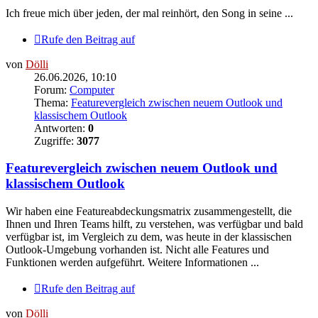
Ich freue mich über jeden, der mal reinhört, den Song in seine ...
Rufe den Beitrag auf
von
Dölli
26.06.2026, 10:10
Forum:
Computer
Thema:
Featurevergleich zwischen neuem Outlook und
klassischem Outlook
Antworten:
0
Zugriffe:
3077
Featurevergleich zwischen neuem Outlook und
klassischem Outlook
Wir haben eine Featureabdeckungsmatrix zusammengestellt, die
Ihnen und Ihren Teams hilft, zu verstehen, was verfügbar und bald
verfügbar ist, im Vergleich zu dem, was heute in der klassischen
Outlook-Umgebung vorhanden ist. Nicht alle Features und
Funktionen werden aufgeführt. Weitere Informationen ...
Rufe den Beitrag auf
von
Dölli