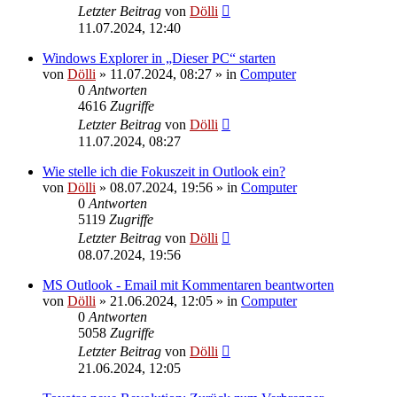
Letzter Beitrag
von
Dölli
11.07.2024, 12:40
Windows Explorer in „Dieser PC“ starten
von
Dölli
»
11.07.2024, 08:27
» in
Computer
0
Antworten
4616
Zugriffe
Letzter Beitrag
von
Dölli
11.07.2024, 08:27
Wie stelle ich die Fokuszeit in Outlook ein?
von
Dölli
»
08.07.2024, 19:56
» in
Computer
0
Antworten
5119
Zugriffe
Letzter Beitrag
von
Dölli
08.07.2024, 19:56
MS Outlook - Email mit Kommentaren beantworten
von
Dölli
»
21.06.2024, 12:05
» in
Computer
0
Antworten
5058
Zugriffe
Letzter Beitrag
von
Dölli
21.06.2024, 12:05