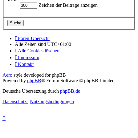
Zeichen der Beiträge anzeigen
Foren-Übersicht
Alle Zeiten sind
UTC+01:00
Alle Cookies löschen
Impressum
Kontakt
Aero
style developed for phpBB
Powered by
phpBB
® Forum Software © phpBB Limited
Deutsche Übersetzung durch
phpBB.de
Datenschutz
|
Nutzungsbedingungen