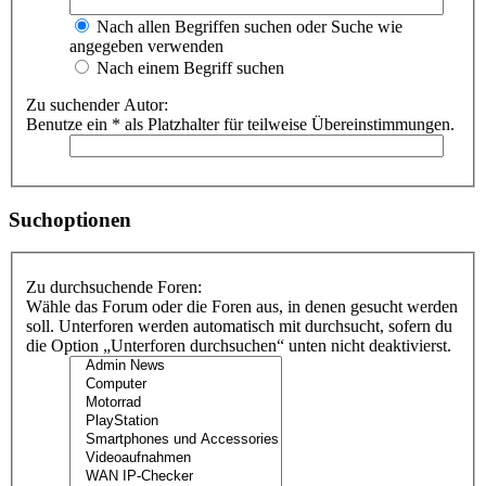
Nach allen Begriffen suchen oder Suche wie
angegeben verwenden
Nach einem Begriff suchen
Zu suchender Autor:
Benutze ein * als Platzhalter für teilweise Übereinstimmungen.
Suchoptionen
Zu durchsuchende Foren:
Wähle das Forum oder die Foren aus, in denen gesucht werden
soll. Unterforen werden automatisch mit durchsucht, sofern du
die Option „Unterforen durchsuchen“ unten nicht deaktivierst.