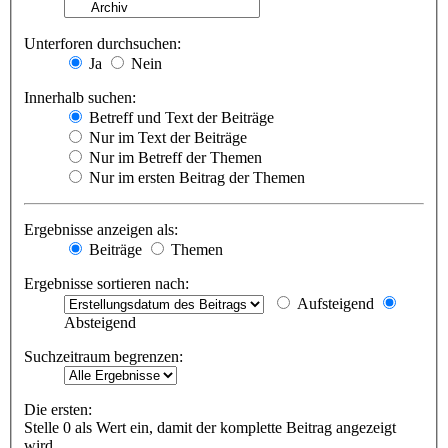
Unterforen durchsuchen:
Ja
Nein
Innerhalb suchen:
Betreff und Text der Beiträge
Nur im Text der Beiträge
Nur im Betreff der Themen
Nur im ersten Beitrag der Themen
Ergebnisse anzeigen als:
Beiträge
Themen
Ergebnisse sortieren nach:
Aufsteigend
Absteigend
Suchzeitraum begrenzen:
Die ersten:
Stelle 0 als Wert ein, damit der komplette Beitrag angezeigt
wird.