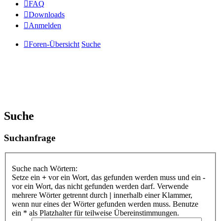
FAQ
Downloads
Anmelden
Foren-Übersicht
Suche
Suche
Suchanfrage
Suche nach Wörtern:
Setze ein
+
vor ein Wort, das gefunden werden muss und ein
-
vor ein Wort, das nicht gefunden werden darf. Verwende
mehrere Wörter getrennt durch
|
innerhalb einer Klammer,
wenn nur eines der Wörter gefunden werden muss. Benutze
ein * als Platzhalter für teilweise Übereinstimmungen.