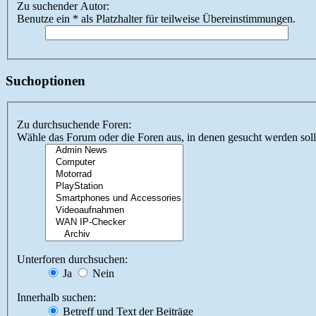
Zu suchender Autor:
Benutze ein * als Platzhalter für teilweise Übereinstimmungen.
Suchoptionen
Zu durchsuchende Foren:
Wähle das Forum oder die Foren aus, in denen gesucht werden soll.
Unterforen durchsuchen:
Ja
Nein
Innerhalb suchen:
Betreff und Text der Beiträge