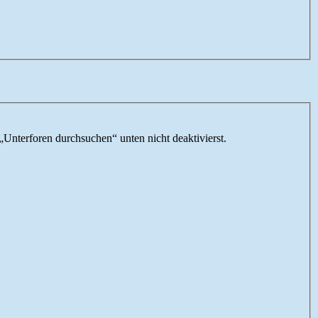
„Unterforen durchsuchen“ unten nicht deaktivierst.