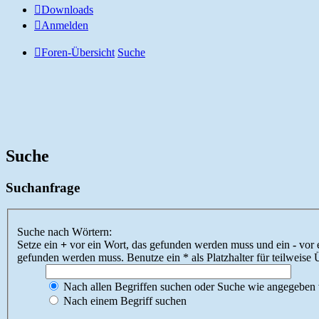
Downloads
Anmelden
Foren-Übersicht
Suche
Suche
Suchanfrage
Suche nach Wörtern:
Setze ein
+
vor ein Wort, das gefunden werden muss und ein
-
vor 
gefunden werden muss. Benutze ein * als Platzhalter für teilweis
Nach allen Begriffen suchen oder Suche wie angegeben
Nach einem Begriff suchen