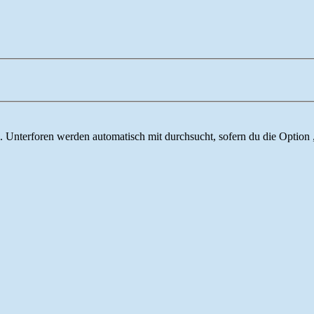
 Unterforen werden automatisch mit durchsucht, sofern du die Option 