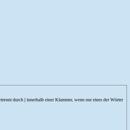
etrennt durch
|
innerhalb einer Klammer, wenn nur eines der Wörter