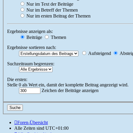
Nur im Text der Beiträge
Nur im Betreff der Themen
Nur im ersten Beitrag der Themen
Ergebnisse anzeigen als:
Beiträge
Themen
Ergebnisse sortieren nach:
Aufsteigend
Abstei
Suchzeitraum begrenzen:
Die ersten:
Stelle 0 als Wert ein, damit der komplette Beitrag angezeigt wird.
Zeichen der Beiträge anzeigen
Foren-Übersicht
Alle Zeiten sind
UTC+01:00