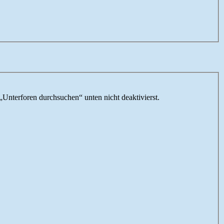
„Unterforen durchsuchen“ unten nicht deaktivierst.