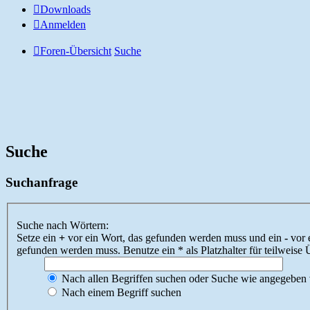
Downloads
Anmelden
Foren-Übersicht
Suche
Suche
Suchanfrage
Suche nach Wörtern:
Setze ein
+
vor ein Wort, das gefunden werden muss und ein
-
vor 
gefunden werden muss. Benutze ein * als Platzhalter für teilweis
Nach allen Begriffen suchen oder Suche wie angegeben
Nach einem Begriff suchen