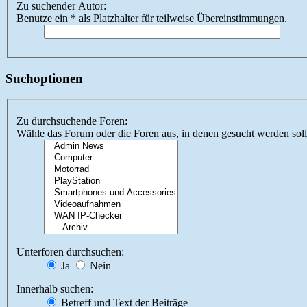
Zu suchender Autor:
Benutze ein * als Platzhalter für teilweise Übereinstimmungen.
Suchoptionen
Zu durchsuchende Foren:
Wähle das Forum oder die Foren aus, in denen gesucht werden soll.
Unterforen durchsuchen:
Ja
Nein
Innerhalb suchen:
Betreff und Text der Beiträge