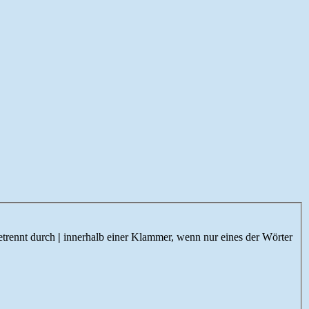
etrennt durch
|
innerhalb einer Klammer, wenn nur eines der Wörter