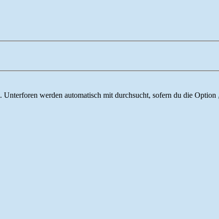
 Unterforen werden automatisch mit durchsucht, sofern du die Option 