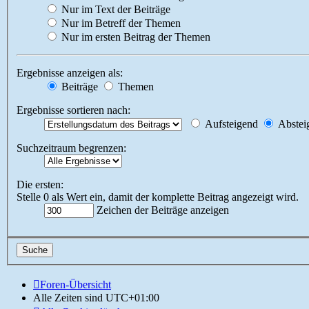
Nur im Text der Beiträge
Nur im Betreff der Themen
Nur im ersten Beitrag der Themen
Ergebnisse anzeigen als:
Beiträge
Themen
Ergebnisse sortieren nach:
Aufsteigend
Abstei
Suchzeitraum begrenzen:
Die ersten:
Stelle 0 als Wert ein, damit der komplette Beitrag angezeigt wird.
Zeichen der Beiträge anzeigen
Foren-Übersicht
Alle Zeiten sind
UTC+01:00