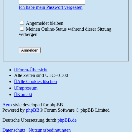
Ich habe mein Passwort vergessen
Angemeldet bleiben
Meinen Online-Status während dieser Sitzung
verbergen
Foren-Übersicht
Alle Zeiten sind
UTC+01:00
Alle Cookies löschen
Impressum
Kontakt
Aero
style developed for phpBB
Powered by
phpBB
® Forum Software © phpBB Limited
Deutsche Übersetzung durch
phpBB.de
Datenschutz
|
Nutzungsbedingungen