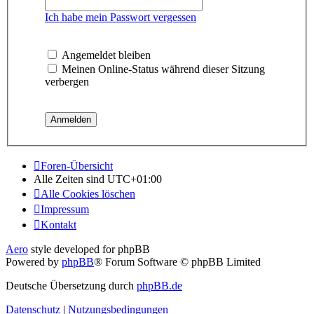
Ich habe mein Passwort vergessen
Angemeldet bleiben
Meinen Online-Status während dieser Sitzung
verbergen
Foren-Übersicht
Alle Zeiten sind
UTC+01:00
Alle Cookies löschen
Impressum
Kontakt
Aero
style developed for phpBB
Powered by
phpBB
® Forum Software © phpBB Limited
Deutsche Übersetzung durch
phpBB.de
Datenschutz
|
Nutzungsbedingungen