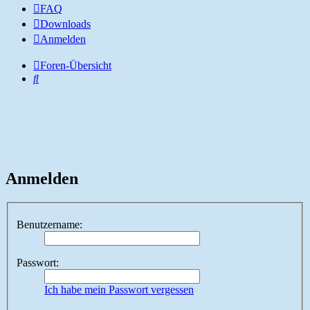
FAQ
Downloads
Anmelden
Foren-Übersicht
Suche
Anmelden
Benutzername:
Passwort:
Ich habe mein Passwort vergessen