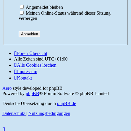
Angemeldet bleiben
Meinen Online-Status während dieser Sitzung
verbergen
Foren-Übersicht
Alle Zeiten sind
UTC+01:00
Alle Cookies löschen
Impressum
Kontakt
Aero
style developed for phpBB
Powered by
phpBB
® Forum Software © phpBB Limited
Deutsche Übersetzung durch
phpBB.de
Datenschutz
|
Nutzungsbedingungen