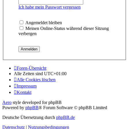
Ich habe mein Passwort vergessen
Angemeldet bleiben
Meinen Online-Status während dieser Sitzung
verbergen
Foren-Übersicht
Alle Zeiten sind
UTC+01:00
Alle Cookies löschen
Impressum
Kontakt
Aero
style developed for phpBB
Powered by
phpBB
® Forum Software © phpBB Limited
Deutsche Übersetzung durch
phpBB.de
Datenschutz
|
Nutzungsbedingungen