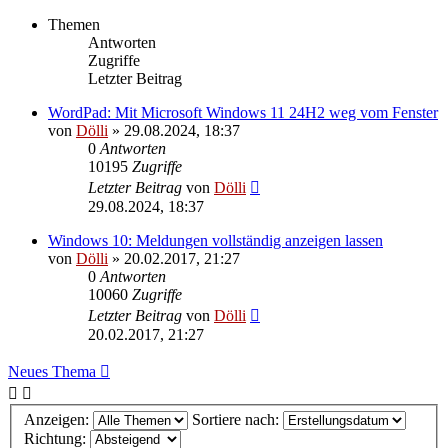
Themen
Antworten
Zugriffe
Letzter Beitrag
WordPad: Mit Microsoft Windows 11 24H2 weg vom Fenster
von
Dölli
»
29.08.2024, 18:37
0
Antworten
10195
Zugriffe
Letzter Beitrag
von
Dölli
29.08.2024, 18:37
Windows 10: Meldungen vollständig anzeigen lassen
von
Dölli
»
20.02.2017, 21:27
0
Antworten
10060
Zugriffe
Letzter Beitrag
von
Dölli
20.02.2017, 21:27
Neues Thema
Anzeigen:
Sortiere nach:
Richtung: