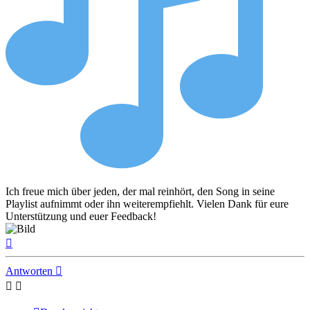
Ich freue mich über jeden, der mal reinhört, den Song in seine
Playlist aufnimmt oder ihn weiterempfiehlt. Vielen Dank für eure
Unterstützung und euer Feedback!
Nach
oben
Antworten