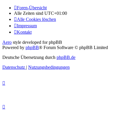
Foren-Übersicht
Alle Zeiten sind
UTC+01:00
Alle Cookies löschen
Impressum
Kontakt
Aero
style developed for phpBB
Powered by
phpBB
® Forum Software © phpBB Limited
Deutsche Übersetzung durch
phpBB.de
Datenschutz
|
Nutzungsbedingungen