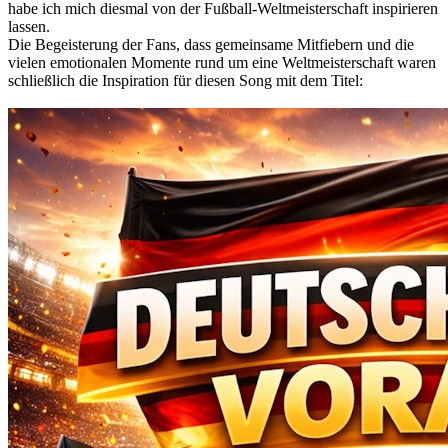
habe ich mich diesmal von der Fußball-Weltmeisterschaft inspirieren
lassen.
Die Begeisterung der Fans, dass gemeinsame Mitfiebern und die
vielen emotionalen Momente rund um eine Weltmeisterschaft waren
schließlich die Inspiration für diesen Song mit dem Titel: