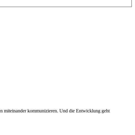
hen miteinander kommunizieren. Und die Entwicklung geht