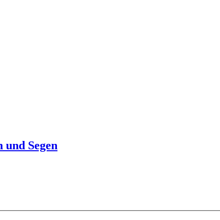
h und Segen