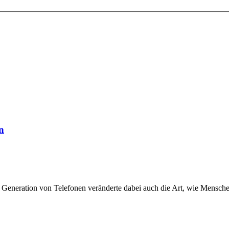
n
e Generation von Telefonen veränderte dabei auch die Art, wie Mensc