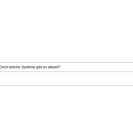
Doch welche Systeme gibt es aktuell?